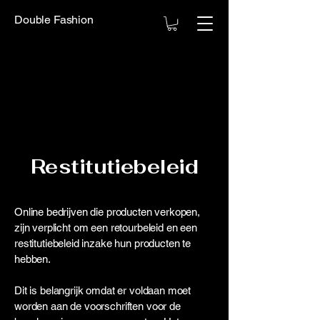
Double Fashion
Restitutiebeleid
Online bedrijven die producten verkopen,
zijn verplicht om een retourbeleid en een
restitutiebeleid inzake hun producten te
hebben.
Dit is belangrijk omdat er voldaan moet
worden aan de voorschriften voor de