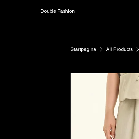
Double Fashion
Startpagina
All Products