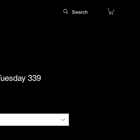
uesday 339