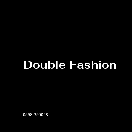
Double Fashion
0598-390028