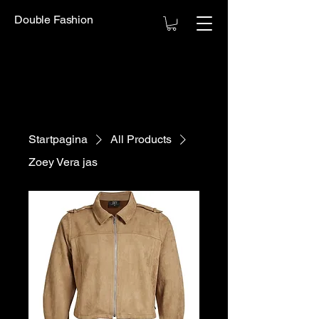
Double Fashion
Startpagina
All Products
Zoey Vera jas